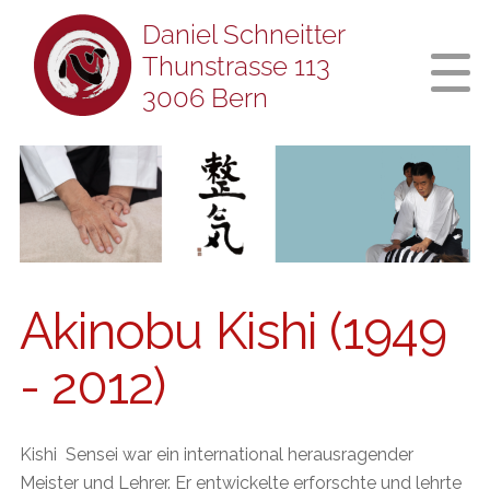
Akinobu Kishi (1949
- 2012)
Kishi Sensei war ein international herausragender
Meister und Lehrer. Er entwickelte erforschte und lehrte